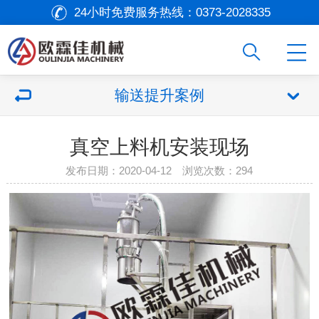
24小时免费服务热线：
0373-2028335
输送提升案例
真空上料机安装现场
发布日期：2020-04-12 浏览次数：
294