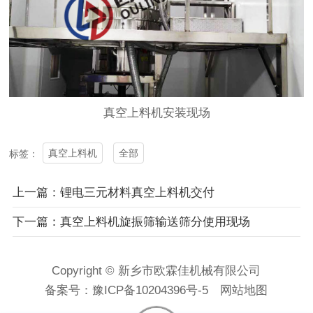
真空上料机
安装现场
真空上料机
全部
标签：
上一篇：锂电三元材料真空上料机交付
下一篇：真空上料机旋振筛输送筛分使用现场
Copyright © 新乡市欧霖佳机械有限公司
备案号：
豫ICP备10204396号-5
网站地图