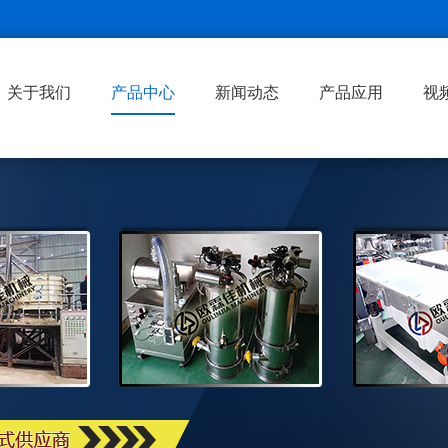
关于我们
产品中心
新闻动态
产品应用
视