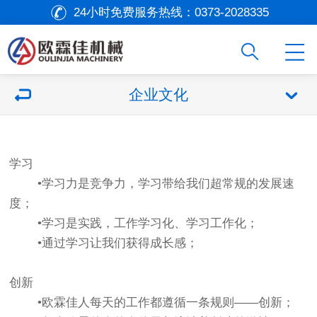
24小时免费服务热线：
0373-2028335
企业文化
学习
•学习力是竞争力，学习带给我们超常规的发展速
度；
•学习是实践，工作学习化、学习工作化；
•通过学习让我们获得成长感；
创新
•欧霖佳人每天的工作都遵循一条规则——创新；