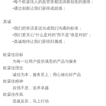
•每个欧霖佳人的血管里都流淌着创造的激情；
•通过创新让我们获得成就感；
真诚
•我们把有话直说当成我们沟通的标准；
•我们更关心“什么是对的”而不是“谁是对的”；
•真诚相待让我们获得归属感；
欧霖佳目标
为每一位用户提供满意的产品与服务
欧霖佳理念
诚信为本，服务至上；用心做出好产品
欧霖佳精神
自强不息，追求卓越
欧霖佳作风
迅速反应，马上行动