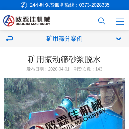
24小时免费服务热线：
0373-2028335
矿用筛分案例
矿用振动筛砂浆脱水
发布日期：2020-04-01 浏览次数：
143